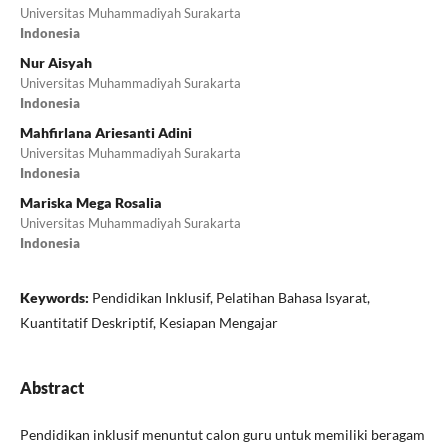
Universitas Muhammadiyah Surakarta
Indonesia
Nur Aisyah
Universitas Muhammadiyah Surakarta
Indonesia
Mahfirlana Ariesanti Adini
Universitas Muhammadiyah Surakarta
Indonesia
Mariska Mega Rosalia
Universitas Muhammadiyah Surakarta
Indonesia
Keywords:
Pendidikan Inklusif, Pelatihan Bahasa Isyarat,
Kuantitatif Deskriptif, Kesiapan Mengajar
Abstract
Pendidikan inklusif menuntut calon guru untuk memiliki beragam