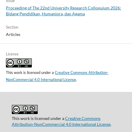
Issue
Proceeding of The 22nd University Research Colloquium 2026:
Bidang Pendidikan, Humaniora, dan Agama
Section
Articles
License
This work is licensed under a
Creative Commons Attribution-
NonCommercial 4.0 International License
.
This work is licensed under a
Creative Commons
Attribution-NonCommercial 4.0 International License
.