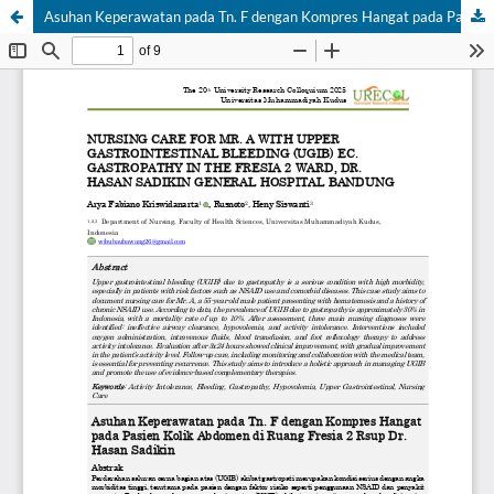
Asuhan Keperawatan pada Tn. F dengan Kompres Hangat pada Pasien Kolik Abdomen di Ruang Fresia 2 RSUP Dr. Hasan Sadikin