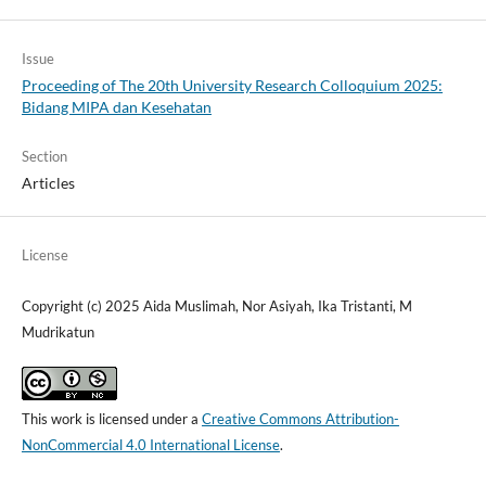
Issue
Proceeding of The 20th University Research Colloquium 2025:
Bidang MIPA dan Kesehatan
Section
Articles
License
Copyright (c) 2025 Aida Muslimah, Nor Asiyah, Ika Tristanti, M
Mudrikatun
This work is licensed under a
Creative Commons Attribution-
NonCommercial 4.0 International License
.